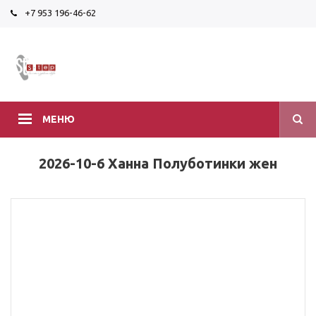
+7 953 196-46-62
МЕНЮ
2026-10-6 Ханна Полуботинки жен