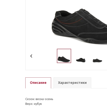
Описание
Характеристики
Сезон: весна-осень
Верх: нубук