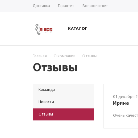
Доставка
Гарантия
Вопрос-ответ
КАТАЛОГ
Главная
-
О компании
-
Отзывы
Отзывы
Команда
01 декабря 2
Новости
Ирина
Отзывы
Очень качес