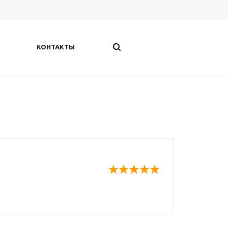
КОНТАКТЫ