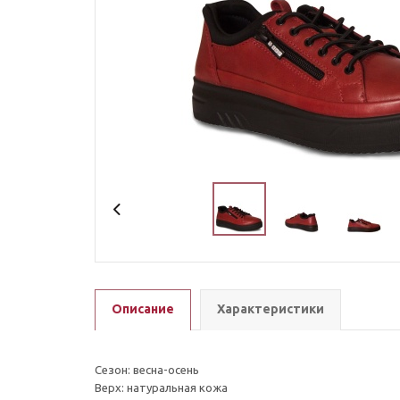
Описание
Характеристики
Сезон: весна-осень
Верх: натуральная кожа