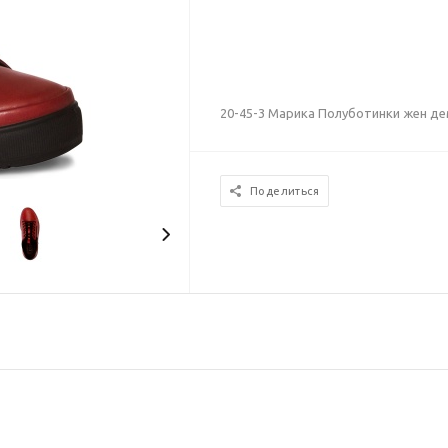
20-45-3 Марика Полуботинки жен д
Поделиться