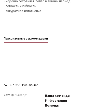
- хорошо сохраняет тепло в зимний период
- легкость и гибкость
- аккуратное исполнение
Персональные рекомендации
+7 953 196-46-62
2026 © "Вектор"
Наша команда
Информация
Помощь