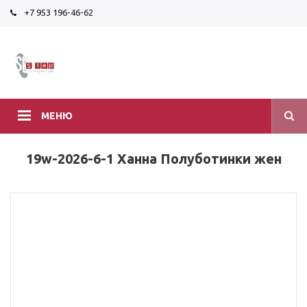
+7 953 196-46-62
МЕНЮ
19w-2026-6-1 Ханна Полуботинки жен