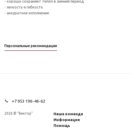
- хорошо сохраняет тепло в зимний период
- легкость и гибкость
- аккуратное исполнение
Персональные рекомендации
+7 953 196-46-62
2026 © "Вектор"
Наша команда
Информация
Помощь