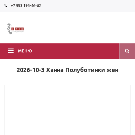
+7 953 196-46-62
МЕНЮ
2026-10-3 Ханна Полуботинки жен