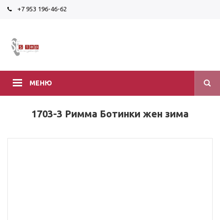
+7 953 196-46-62
МЕНЮ
1703-3 Римма Ботинки жен зима