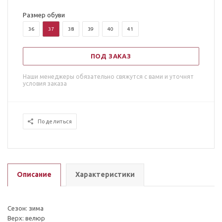
Размер обуви
36
37
38
39
40
41
ПОД ЗАКАЗ
Наши менеджеры обязательно свяжутся с вами и уточнят
условия заказа
Поделиться
Описание
Характеристики
Сезон: зима
Верх: велюр