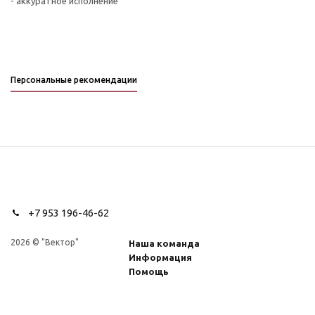
- аккуратное исполнение
Персональные рекомендации
+7 953 196-46-62
2026 © "Вектор"
Наша команда
Информация
Помощь