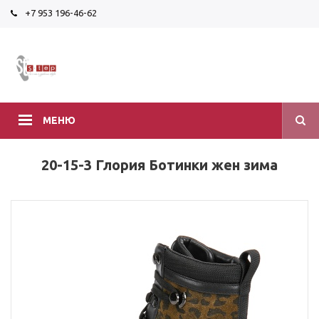
+7 953 196-46-62
МЕНЮ
20-15-3 Глория Ботинки жен зима