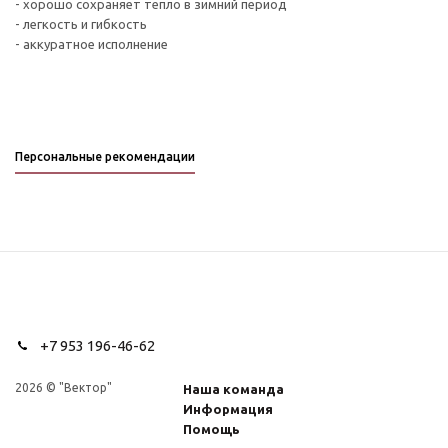
- хорошо сохраняет тепло в зимний период
- легкость и гибкость
- аккуратное исполнение
Персональные рекомендации
+7 953 196-46-62
2026 © "Вектор"
Наша команда
Информация
Помощь