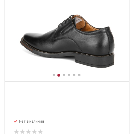
Нет в наличии