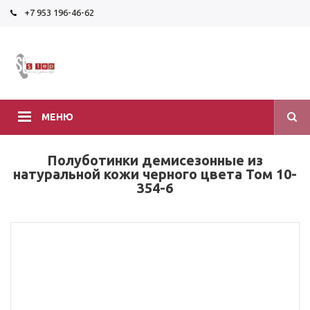
+7 953 196-46-62
МЕНЮ
Полуботинки демисезонные из
натуральной кожи черного цвета Том 10-
354-6