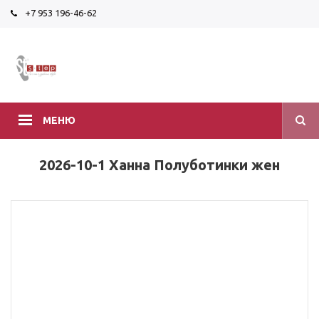
+7 953 196-46-62
МЕНЮ
2026-10-1 Ханна Полуботинки жен